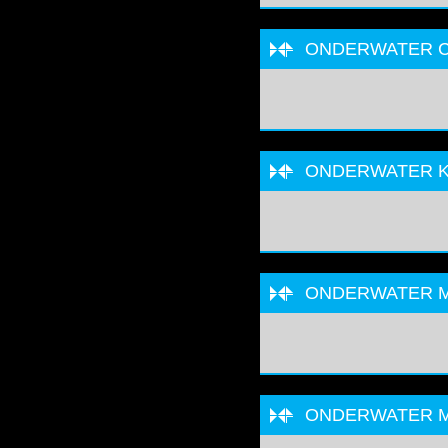
ONDERWATER C
ONDERWATER K
ONDERWATER MA
ONDERWATER M