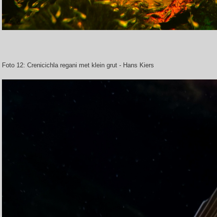
Foto 12: Crenicichla regani met klein grut - Hans Kiers