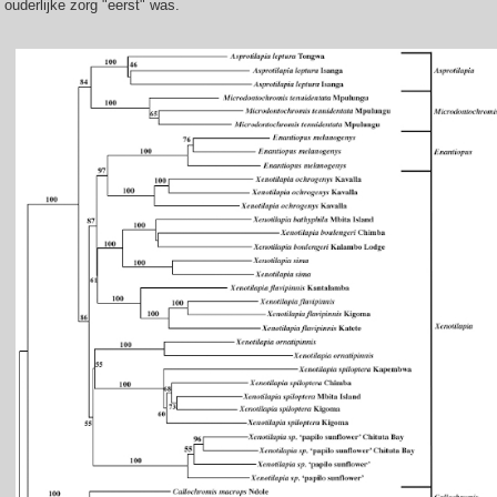
ouderlijke zorg "eerst" was.