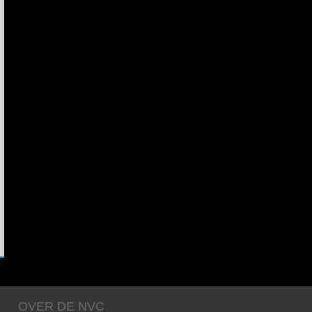
OVER DE NVC