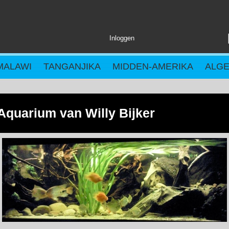
Inloggen
MALAWI
TANGANJIKA
MIDDEN-AMERIKA
ALG
Aquarium van Willy Bijker