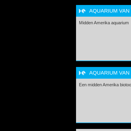
AQUARIUM VAN
Midden Amerika aquarium
AQUARIUM VAN
Een midden Amerika biotoo